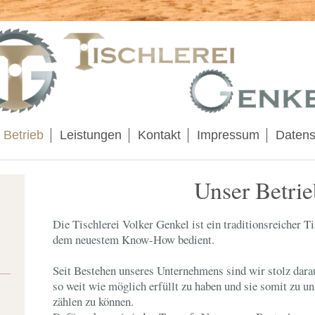
 Betrieb
Leistungen
Kontakt
Impressum
Datens
Unser Betri
Die Tischlerei Volker Genkel ist ein traditionsreicher Tis
dem neuestem Know-How bedient.
Seit Bestehen unseres Unternehmens sind wir stolz dar
so weit wie möglich erfüllt zu haben und sie somit zu 
zählen zu können.