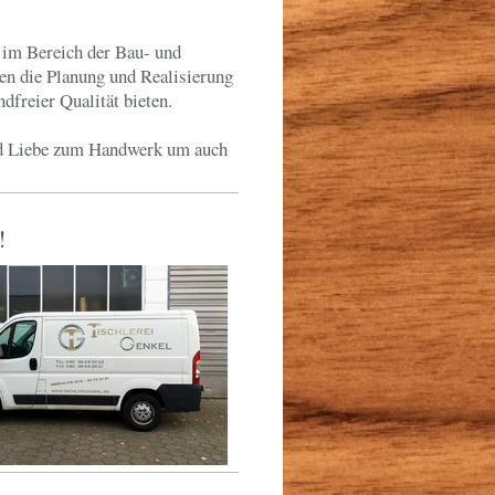
 im Bereich der Bau- und
nen die Planung und Realisierung
dfreier Qualität bieten.
und Liebe zum Handwerk um auch
!