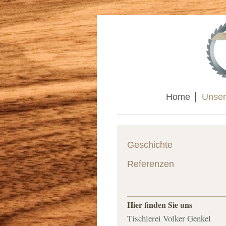
Home
Unser
Geschichte
Referenzen
Hier finden Sie uns
Tischlerei Volker Genkel